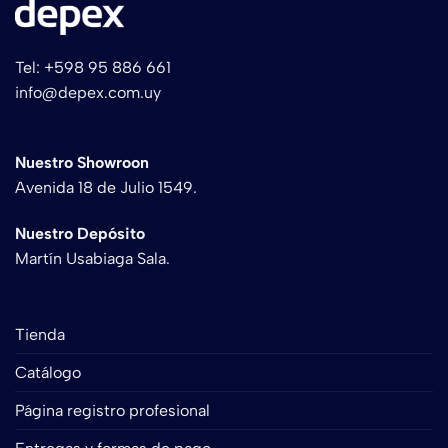
Tel: +598 95 886 661
info@depex.com.uy
Nuestro Showroon
Avenida 18 de Julio 1549.
Nuestro Depósito
Martín Usabiaga Sala.
Tienda
Catálogo
Página registro profesional