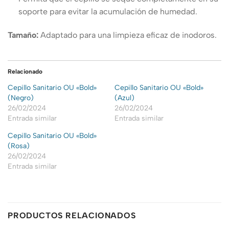
soporte para evitar la acumulación de humedad.
Tamaño:
Adaptado para una limpieza eficaz de inodoros.
Relacionado
Cepillo Sanitario OU «Bold»
Cepillo Sanitario OU «Bold»
(Negro)
(Azul)
26/02/2024
26/02/2024
Entrada similar
Entrada similar
Cepillo Sanitario OU «Bold»
(Rosa)
26/02/2024
Entrada similar
PRODUCTOS RELACIONADOS