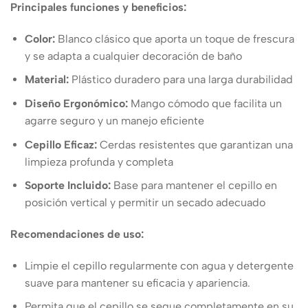
Principales funciones y beneficios:
Color:
Blanco clásico que aporta un toque de frescura
y se adapta a cualquier decoración de baño
Material:
Plástico duradero para una larga durabilidad
Diseño Ergonómico:
Mango cómodo que facilita un
agarre seguro y un manejo eficiente
Cepillo Eficaz:
Cerdas resistentes que garantizan una
limpieza profunda y completa
Soporte Incluido:
Base para mantener el cepillo en
posición vertical y permitir un secado adecuado
Recomendaciones de uso:
Limpie el cepillo regularmente con agua y detergente
suave para mantener su eficacia y apariencia.
Permita que el cepillo se seque completamente en su