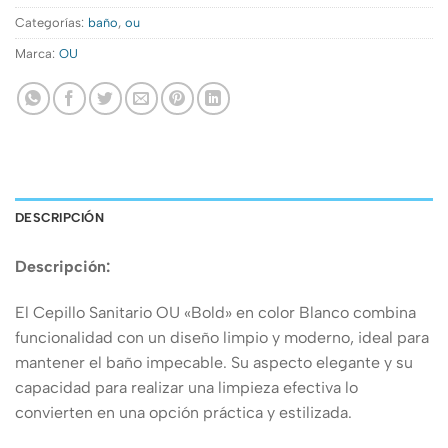
Categorías:
baño
,
ou
Marca:
OU
DESCRIPCIÓN
Descripción:
El Cepillo Sanitario OU «Bold» en color Blanco combina
funcionalidad con un diseño limpio y moderno, ideal para
mantener el baño impecable. Su aspecto elegante y su
capacidad para realizar una limpieza efectiva lo
convierten en una opción práctica y estilizada.