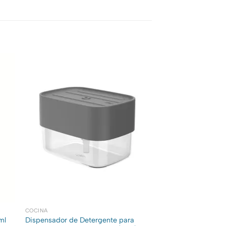
COCINA
ml
Dispensador de Detergente para