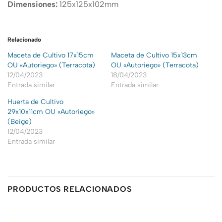
Dimensiones:
125x125x102mm
Relacionado
Maceta de Cultivo 17x15cm
Maceta de Cultivo 15x13cm
OU «Autoriego» (Terracota)
OU «Autoriego» (Terracota)
12/04/2023
18/04/2023
Entrada similar
Entrada similar
Huerta de Cultivo
29x10x11cm OU «Autoriego»
(Beige)
12/04/2023
Entrada similar
PRODUCTOS RELACIONADOS