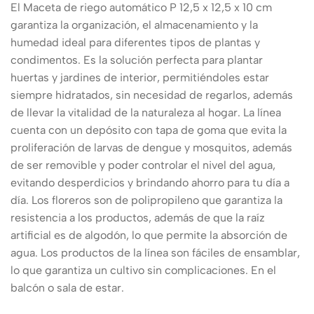
El Maceta de riego automático P 12,5 x 12,5 x 10 cm
garantiza la organización, el almacenamiento y la
humedad ideal para diferentes tipos de plantas y
condimentos. Es la solución perfecta para plantar
huertas y jardines de interior, permitiéndoles estar
siempre hidratados, sin necesidad de regarlos, además
de llevar la vitalidad de la naturaleza al hogar. La línea
cuenta con un depósito con tapa de goma que evita la
proliferación de larvas de dengue y mosquitos, además
de ser removible y poder controlar el nivel del agua,
evitando desperdicios y brindando ahorro para tu día a
día. Los floreros son de polipropileno que garantiza la
resistencia a los productos, además de que la raíz
artificial es de algodón, lo que permite la absorción de
agua. Los productos de la línea son fáciles de ensamblar,
lo que garantiza un cultivo sin complicaciones. En el
balcón o sala de estar.