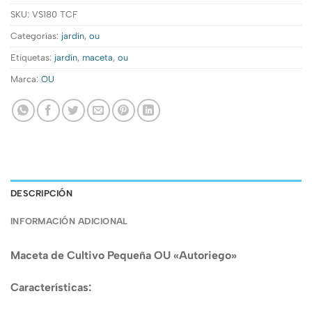
SKU:
VS180 TCF
Categorías:
jardín
,
ou
Etiquetas:
jardín
,
maceta
,
ou
Marca:
OU
DESCRIPCIÓN
INFORMACIÓN ADICIONAL
Maceta de Cultivo Pequeña OU «Autoriego»
Características: