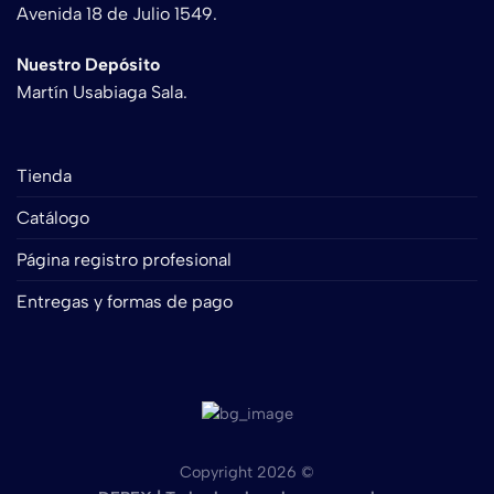
Avenida 18 de Julio 1549.
Nuestro Depósito
Martín Usabiaga Sala.
Tienda
Catálogo
Página registro profesional
Entregas y formas de pago
Copyright 2026 ©