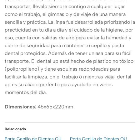
transportar, llévalo siempre contigo a cualquier lugar
como el trabajo, el gimnasio y de viaje de una manera
sencilla y práctica. La línea fue desarrollada priorizando la
practicidad en tu día a día y el cuidado de la higiene, por
eso, cuenta con salidas de aire para evitar la humedad y
cierre de seguridad para mantener tu cepillo y pasta
dental protegidos. Además de tener un asa para su fácil
transporte. El dental up está hecho de plástico no tóxico
(polipropileno) y tiene esquinas redondeadas para
facilitar la limpieza. En el trabajo o mientras viaja, dental
up es su aliado perfecto para ayudarlo en varios
momentos del día.
Dimensiones:
45x65x220mm
Relacionado
Porta Cepillo de Dientes OU
Porta Cepillo de Dientes OU