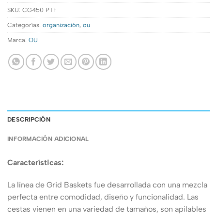
SKU:
CG450 PTF
Categorías:
organización
,
ou
Marca:
OU
DESCRIPCIÓN
INFORMACIÓN ADICIONAL
Características:
La línea de Grid Baskets fue desarrollada con una mezcla
perfecta entre comodidad, diseño y funcionalidad. Las
cestas vienen en una variedad de tamaños, son apilables