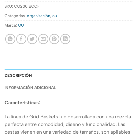
SKU:
CG200 BCOF
Categorías:
organización
,
ou
Marca:
OU
DESCRIPCIÓN
INFORMACIÓN ADICIONAL
Características:
La línea de Grid Baskets fue desarrollada con una mezcla
perfecta entre comodidad, diseño y funcionalidad. Las
cestas vienen en una variedad de tamaños, son apilables