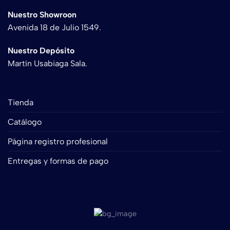
Nuestro Showroon
Avenida 18 de Julio 1549.
Nuestro Depósito
Martín Usabiaga Sala.
Tienda
Catálogo
Página registro profesional
Entregas y formas de pago