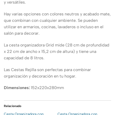
y versátiles.
Hay varias opciones con colores neutros y acabado mate,
que combinan con cualquier ambiente. Se pueden
utilizar en armarios, cocinas, lavaderos o incluso en el
salón para decorar.
La cesta organizadora Grid mide (28 cm de profundidad
x 22 cm de ancho x 15,2 cm de altura) y tiene una
capacidad de 8 litros.
Las Cestas Rejilla son perfectas para combinar
organización y decoración en tu hogar.
Dimensiones:
152x220x280mm
Relacionado
Cesta Organizadora con
Cesta Organizadora con