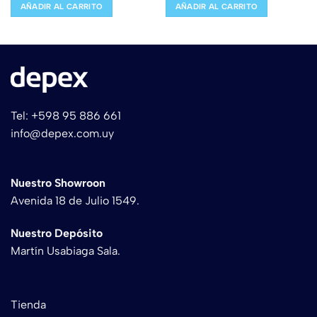
AÑADIR AL CARRITO
AÑADIR AL CARRITO
Tel: +598 95 886 661
info@depex.com.uy
Nuestro Showroon
Avenida 18 de Julio 1549.
Nuestro Depósito
Martín Usabiaga Sala.
Tienda