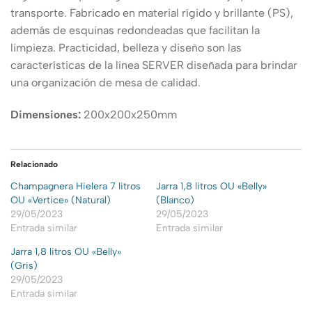
transporte. Fabricado en material rígido y brillante (PS),
además de esquinas redondeadas que facilitan la
limpieza. Practicidad, belleza y diseño son las
características de la línea SERVER diseñada para brindar
una organización de mesa de calidad.
Dimensiones:
200x200x250mm
Relacionado
Champagnera Hielera 7 litros
Jarra 1,8 litros OU «Belly»
OU «Vertice» (Natural)
(Blanco)
29/05/2023
29/05/2023
Entrada similar
Entrada similar
Jarra 1,8 litros OU «Belly»
(Gris)
29/05/2023
Entrada similar