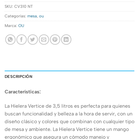
SKU:
CV310 NT
Categorías:
mesa
,
ou
Marca:
OU
DESCRIPCIÓN
Características:
La Hielera Vertice de 3,5 litros es perfecta para quienes
buscan funcionalidad y belleza a la hora de servir, con un
diseño clásico y colores que combinan con cualquier tipo
de mesa y ambiente. La Hielera Vertice tiene un mango
ergonómico que asegura un cómodo manejo y