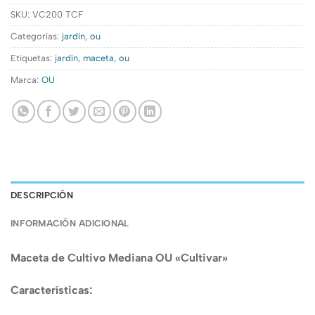
SKU:
VC200 TCF
Categorías:
jardín
,
ou
Etiquetas:
jardín
,
maceta
,
ou
Marca:
OU
DESCRIPCIÓN
INFORMACIÓN ADICIONAL
Maceta de Cultivo Mediana OU «Cultivar»
Características: