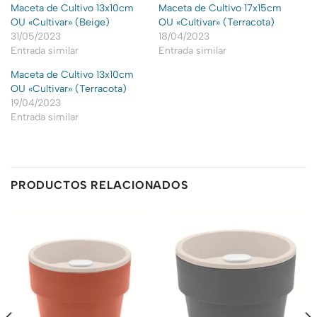
Maceta de Cultivo 13x10cm
Maceta de Cultivo 17x15cm
OU «Cultivar» (Beige)
OU «Cultivar» (Terracota)
31/05/2023
18/04/2023
Entrada similar
Entrada similar
Maceta de Cultivo 13x10cm
OU «Cultivar» (Terracota)
19/04/2023
Entrada similar
PRODUCTOS RELACIONADOS