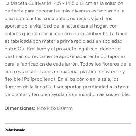
La Maceta Cultivar M 14,5 x 14,5 x 13 cm es la solución
perfecta para decorar las más diversas estancias de la
casa con plantas, suculentas, especias y jardines
aportando la vitalidad de la naturaleza al hogar, con
colores que combinan con cualquier ambiente. La Línea
es fabricada con materia prima reciclada en sociedad
entre Ou, Braskem y el proyecto legal cap, donde se
destinan correctamente aproximadamente 50 tapones
para la fabricación de cada jarrón. Todos los floreros de la
línea están fabricados en material plástico resistente y
flexible (Polipropileno). En el balcón o en la sala, los
floreros de la línea Cultivar aportan practicidad a la hora
de plantar y también ayudan a un mundo más sostenible.
Dimensiones:
145x145x130mm
Relacionado