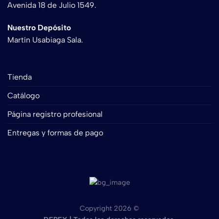
Avenida 18 de Julio 1549.
Nuestro Depósito
Martín Usabiaga Sala.
Tienda
Catálogo
Página registro profesional
Entregas y formas de pago
Copyright 2026 ©