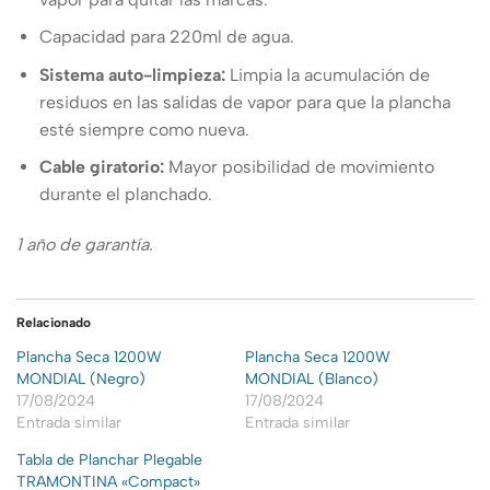
Capacidad para 220ml de agua.
Sistema auto-limpieza:
Limpia la acumulación de
residuos en las salidas de vapor para que la plancha
esté siempre como nueva.
Cable giratorio:
Mayor posibilidad de movimiento
durante el planchado.
1 año de garantía.
Relacionado
Plancha Seca 1200W
Plancha Seca 1200W
MONDIAL (Negro)
MONDIAL (Blanco)
17/08/2024
17/08/2024
Entrada similar
Entrada similar
Tabla de Planchar Plegable
TRAMONTINA «Compact»