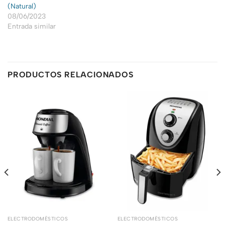
(Natural)
08/06/2023
Entrada similar
PRODUCTOS RELACIONADOS
ELECTRODOMÉSTICOS
ELECTRODOMÉSTICOS