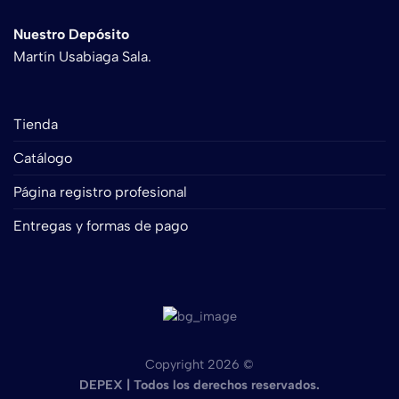
Nuestro Depósito
Martín Usabiaga Sala.
Tienda
Catálogo
Página registro profesional
Entregas y formas de pago
Copyright 2026 ©
DEPEX | Todos los derechos reservados.