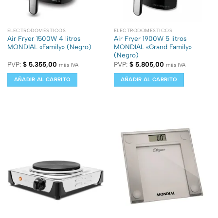
ELECTRODOMÉSTICOS
ELECTRODOMÉSTICOS
Air Fryer 1500W 4 litros
Air Fryer 1900W 5 litros
MONDIAL «Family» (Negro)
MONDIAL «Grand Family»
(Negro)
PVP:
$
5.355,00
PVP:
$
5.805,00
más IVA
más IVA
AÑADIR AL CARRITO
AÑADIR AL CARRITO