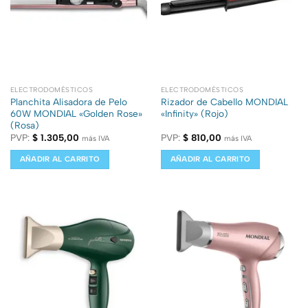
ELECTRODOMÉSTICOS
ELECTRODOMÉSTICOS
Planchita Alisadora de Pelo
Rizador de Cabello MONDIAL
60W MONDIAL «Golden Rose»
«Infinity» (Rojo)
(Rosa)
PVP:
$
1.305,00
PVP:
$
810,00
más IVA
más IVA
AÑADIR AL CARRITO
AÑADIR AL CARRITO