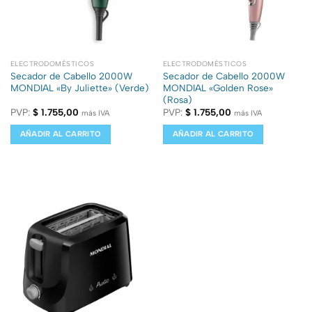
ELECTRODOMÉSTICOS
ELECTRODOMÉSTICOS
Secador de Cabello 2000W
Secador de Cabello 2000W
MONDIAL «By Juliette» (Verde)
MONDIAL «Golden Rose»
(Rosa)
PVP:
$
1.755,00
PVP:
$
1.755,00
más IVA
más IVA
AÑADIR AL CARRITO
AÑADIR AL CARRITO