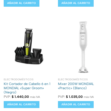
AÑADIR AL CARRITO
AÑADIR AL CARRITO
ELECTRODOMÉSTICOS
ELECTRODOMÉSTICOS
Kit Cortador de Cabello 6 en 1
Mixer 200W MONDIAL
MONDIAL «Super Groom»
«Practic» (Blanco)
(Negro)
PVP:
$
1.440,00
PVP:
$
1.035,00
más IVA
más IVA
AÑADIR AL CARRITO
AÑADIR AL CARRITO